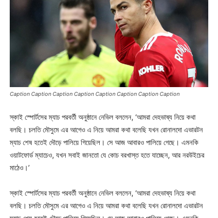
Caption Caption Caption Caption Caption Caption Caption Caption
স্কাই স্পোর্টসের ম্যাচ পরবর্তী অনুষ্ঠানে নেভিল বললেন, ‘আমরা দেহভাষ্য নিয়ে কথা
বলছি। চলতি মৌসুমে এর আগেও এ নিয়ে আমরা কথা বলেছি যখন রোনালদো এভারটন
ম্যাচ শেষ হতেই দৌড়ে পালিয়ে গিয়েছিল। সে আজ আবারও পালিয়ে গেছে। এমনকি
ওয়াটফোর্ড ম্যাচেও, যখন সবাই জানতো যে কোচ বরখাস্ত হতে যাচ্ছেন, আর নরউইচের
মাঠেও।’
স্কাই স্পোর্টসের ম্যাচ পরবর্তী অনুষ্ঠানে নেভিল বললেন, ‘আমরা দেহভাষ্য নিয়ে কথা
বলছি। চলতি মৌসুমে এর আগেও এ নিয়ে আমরা কথা বলেছি যখন রোনালদো এভারটন