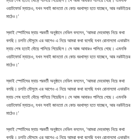
ম্যাচ শেষ হতেই দৌড়ে পালিয়ে গিয়েছিল। সে আজ আবারও পালিয়ে গেছে। এমনকি
ওয়াটফোর্ড ম্যাচেও, যখন সবাই জানতো যে কোচ বরখাস্ত হতে যাচ্ছেন, আর নরউইচের
মাঠেও।’
স্কাই স্পোর্টসের ম্যাচ পরবর্তী অনুষ্ঠানে নেভিল বললেন, ‘আমরা দেহভাষ্য নিয়ে কথা
বলছি। চলতি মৌসুমে এর আগেও এ নিয়ে আমরা কথা বলেছি যখন রোনালদো এভারটন
ম্যাচ শেষ হতেই দৌড়ে পালিয়ে গিয়েছিল। সে আজ আবারও পালিয়ে গেছে। এমনকি
ওয়াটফোর্ড ম্যাচেও, যখন সবাই জানতো যে কোচ বরখাস্ত হতে যাচ্ছেন, আর নরউইচের
মাঠেও।’
স্কাই স্পোর্টসের ম্যাচ পরবর্তী অনুষ্ঠানে নেভিল বললেন, ‘আমরা দেহভাষ্য নিয়ে কথা
বলছি। চলতি মৌসুমে এর আগেও এ নিয়ে আমরা কথা বলেছি যখন রোনালদো এভারটন
ম্যাচ শেষ হতেই দৌড়ে পালিয়ে গিয়েছিল। সে আজ আবারও পালিয়ে গেছে। এমনকি
ওয়াটফোর্ড ম্যাচেও, যখন সবাই জানতো যে কোচ বরখাস্ত হতে যাচ্ছেন, আর নরউইচের
মাঠেও।’
স্কাই স্পোর্টসের ম্যাচ পরবর্তী অনুষ্ঠানে নেভিল বললেন, ‘আমরা দেহভাষ্য নিয়ে কথা
বলছি। চলতি মৌসুমে এর আগেও এ নিয়ে আমরা কথা বলেছি যখন রোনালদো এভারটন