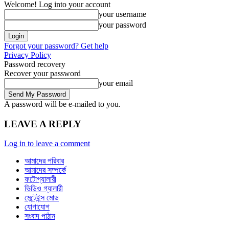
Welcome! Log into your account
your username
your password
Forgot your password? Get help
Privacy Policy
Password recovery
Recover your password
your email
A password will be e-mailed to you.
LEAVE A REPLY
Log in to leave a comment
আমাদের পরিবার
আমাদের সম্পর্কে
ফটোগ্যালারী
ভিডিও গ্যালারী
মেন্টেইন্স মোড
যোগাযোগ
সংবাদ পাঠান