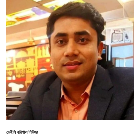
ডেইলি বরিশাল নিউজঃ